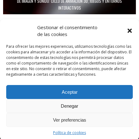
DE IMAGEN Y SONIDO: CICLO DE ANIMACIÓN 3D, JUEGOS Y ENTORNOS
INTERACTIVOS
Gestionar el consentimiento
de las cookies
Para ofrecer las mejores experiencias, utilizamos tecnologías como las
cookies para almacenar y/o acceder a la información del dispositivo. El
consentimiento de estas tecnologías nos permitirá procesar datos
como el comportamiento de navegación o las identificaciones únicas
en este sitio. No consentir o retirar el consentimiento, puede afectar
negativamente a ciertas características y funciones.
Aceptar
I CONVOCATORIA DE GRUPOS DE TRABAJO
Denegar
Ver preferencias
Política de cookies