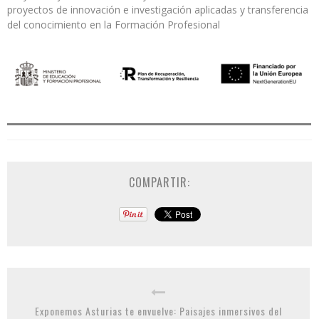
proyectos de innovación e investigación aplicadas y transferencia
del conocimiento en la Formación Profesional
COMPARTIR:
Exponemos Asturias te envuelve: Paisajes inmersivos del