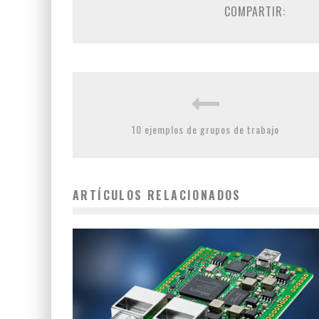
COMPARTIR:
10 ejemplos de grupos de trabajo
ARTÍCULOS RELACIONADOS