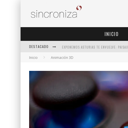
INICIO
DESTACADO
Inicio
Animación 3D
III ENCUENTRO SINCRONIZA