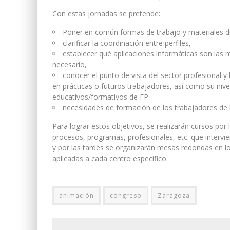
Con estas jornadas se pretende:
Poner en común formas de trabajo y materiales di
clarificar la coordinación entre perfiles,
establecer qué aplicaciones informáticas son las 
necesario,
conocer el punto de vista del sector profesional 
en prácticas o futuros trabajadores, así como su nive
educativos/formativos de FP
necesidades de formación de los trabajadores de 
Para lograr estos objetivos, se realizarán cursos po
procesos, programas, profesionales, etc. que intervie
y por las tardes se organizarán mesas redondas en l
aplicadas a cada centro específico.
animación
congreso
Zaragoza