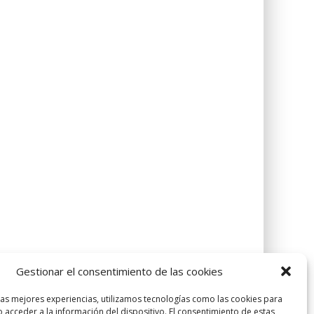
Gestionar el consentimiento de las cookies
las mejores experiencias, utilizamos tecnologías como las cookies para
 acceder a la información del dispositivo. El consentimiento de estas