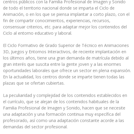
centros públicos con la Familia Profesional de Imagen y Sonido
de todo el territorio nacional donde se imparta el Ciclo de
Animación, o en los que se piensa implantar a corto plazo, con el
fin de compartir conocimientos, experiencias, recursos,
consensuar criterios, etc. para adaptar mejor los contenidos del
Ciclo al entorno educativo y laboral.
El Ciclo Formativo de Grado Superior de Técnico en Animaciones
3D, Juegos y Entornos Interactivos, de reciente implantación en
los últimos años, tiene una gran demanda de matrícula debido al
gran interés que suscita entre la gente joven y a las enormes
oportunidades laborales que ofrece un sector en plena expansión.
En la actualidad, los centros donde se imparte tienen todas las
plazas que se ofertan cubiertas.
La peculiaridad y complejidad de los contenidos establecidos en
el currículo, que se alejan de los contenidos habituales de la
Familia Profesional de Imagen y Sonido, hacen que se necesite
una adaptación y una formación continua muy específica del
profesorado, así como una adaptación constante acorde a las
demandas del sector profesional.