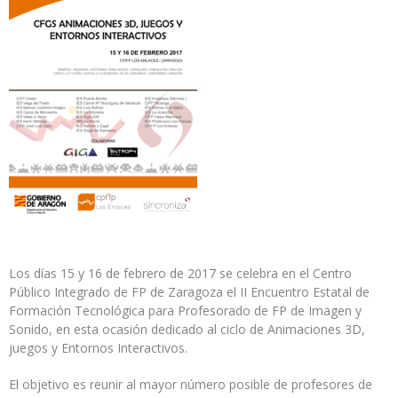
Los días 15 y 16 de febrero de 2017 se celebra en el Centro
Público Integrado de FP de Zaragoza el II Encuentro Estatal de
Formación Tecnológica para Profesorado de FP de Imagen y
Sonido, en esta ocasión dedicado al ciclo de Animaciones 3D,
juegos y Entornos Interactivos.
El objetivo es reunir al mayor número posible de profesores de