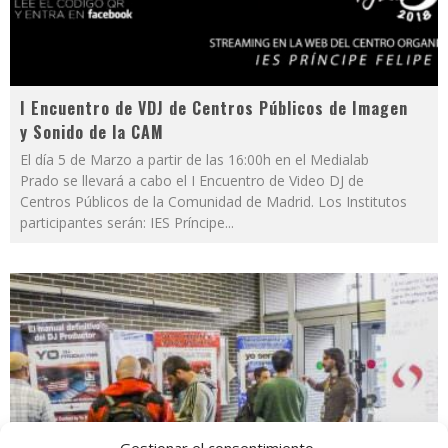
I Encuentro de VDJ de Centros Públicos de Imagen
y Sonido de la CAM
El día 5 de Marzo a partir de las 16:00h en el Medialab
Prado se llevará a cabo el I Encuentro de Video DJ de
Centros Públicos de la Comunidad de Madrid. Los Institutos
participantes serán: IES Príncipe
...