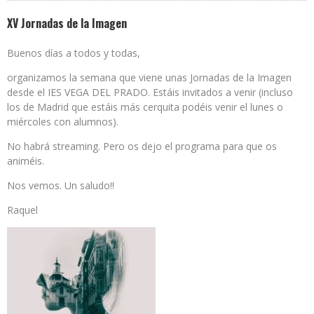
XV Jornadas de la Imagen
Buenos días a todos y todas,
organizamos la semana que viene unas Jornadas de la Imagen
desde el IES VEGA DEL PRADO. Estáis invitados a venir (incluso
los de Madrid que estáis más cerquita podéis venir el lunes o
miércoles con alumnos).
No habrá streaming. Pero os dejo el programa para que os
animéis.
Nos vemos. Un saludo!!
Raquel