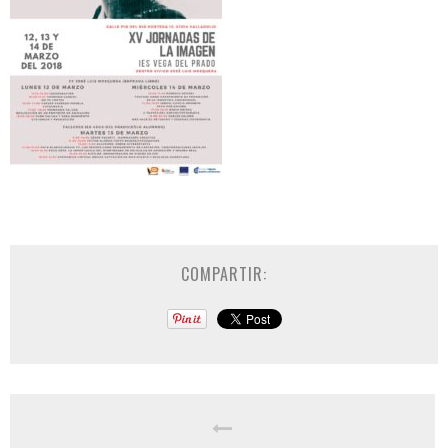
COMPARTIR: